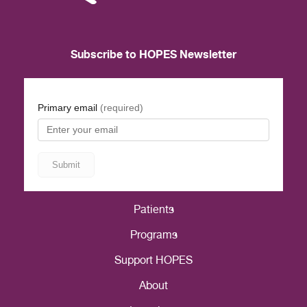
Subscribe to HOPES Newsletter
Patients
Programs
Support HOPES
About